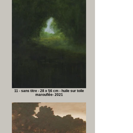
11 - sans titre - 28 x 56 cm - huile sur toile
marouflée- 2021