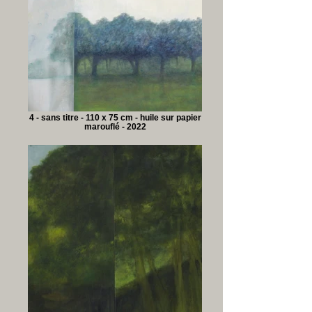
4 - sans titre - 110 x 75 cm - huile sur papier
marouflé - 2022