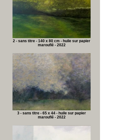
2 - sans titre - 140 x 80 cm - huile sur papier
marouflé - 2022
3 - sans titre - 65 x 44 - huile sur papier
marouflé - 2022