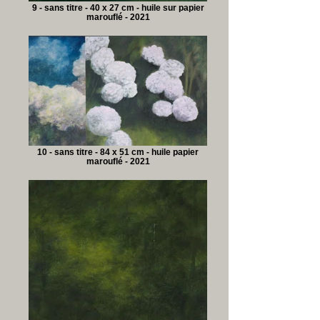
9 - sans titre - 40 x 27 cm - huile sur papier
marouflé - 2021
10 - sans titre - 84 x 51 cm - huile papier
marouflé - 2021