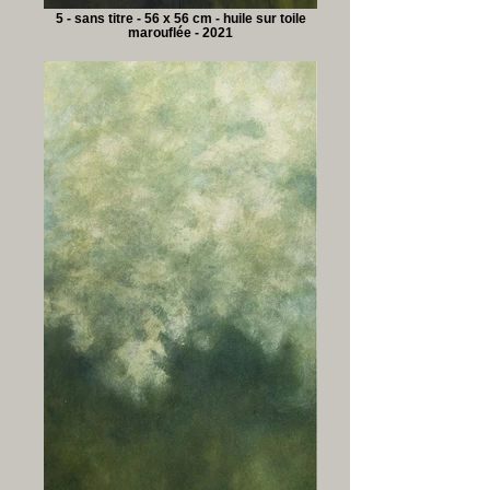
5 - sans titre - 56 x 56 cm - huile sur toile
marouflée - 2021