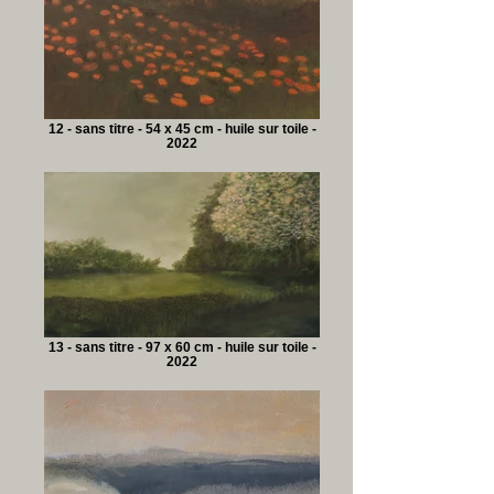
12 - sans titre - 54 x 45 cm - huile sur toile -
2022
13 - sans titre - 97 x 60 cm - huile sur toile -
2022